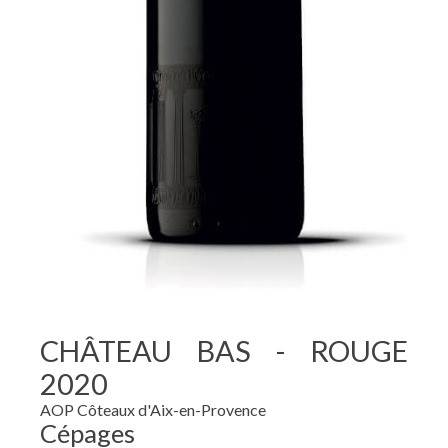
CHÂTEAU BAS - ROUGE
2020
AOP Côteaux d'Aix-en-Provence
Cépages