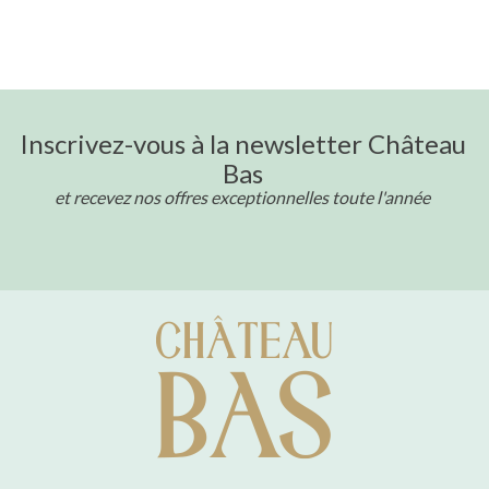
Inscrivez-vous à la newsletter Château
Bas
et recevez nos offres exceptionnelles toute l'année