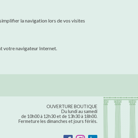
implifier la navigation lors de vos visites
t votre navigateur Internet.
OUVERTURE BOUTIQUE
Du lundi au samedi
de 10h00 à 12h30 et de 13h30 à 18h00.
Fermeture les dimanches et jours fériés.
SUIVEZ-NOUS