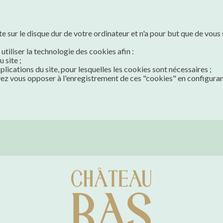
e sur le disque dur de votre ordinateur et n'a pour but que de vous s
iliser la technologie des cookies afin :
 site ;
lications du site, pour lesquelles les cookies sont nécessaires ;
vez vous opposer à l'enregistrement de ces "cookies" en configuran