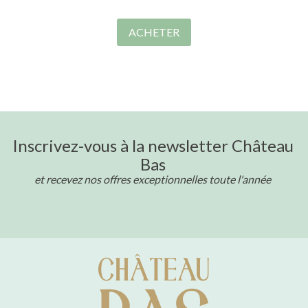
ACHETER
Inscrivez-vous à la newsletter Château
Bas
et recevez nos offres exceptionnelles toute l'année