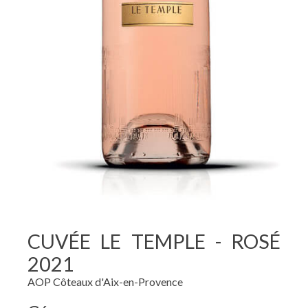
CUVÉE LE TEMPLE - ROSÉ
2021
AOP Côteaux d'Aix-en-Provence